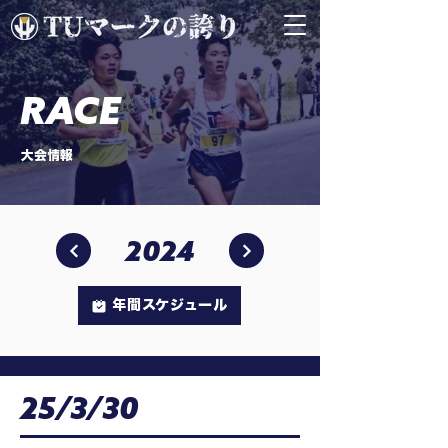
RACE
大会情報
2024
年間スケジュール
25/3/30