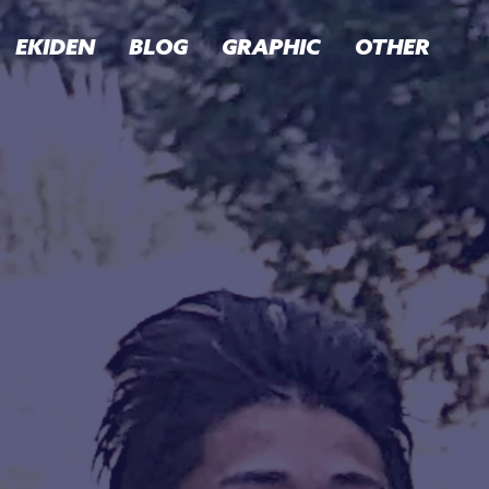
EKIDEN
BLOG
GRAPHIC
OTHER