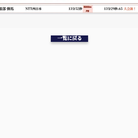
一覧に戻る