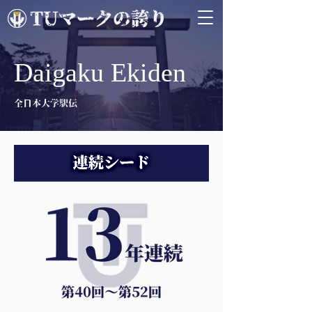
Daigaku Ekiden
全日本大学駅伝