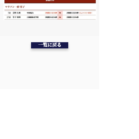
一覧に戻る