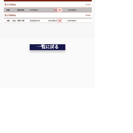
一覧に戻る