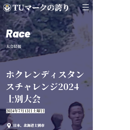
Race
大会情報
ホクレンディスタン
スチャレンジ2024
士別大会
2024年7月13日土曜日
日本、北海道士別市