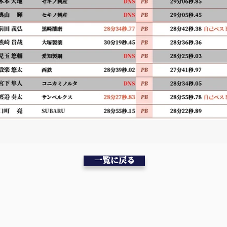
一覧に戻る