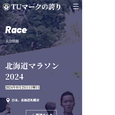
Race
大会情報
北海道マラソン
2024
2024年8月25日日曜日
日本、北海道札幌市