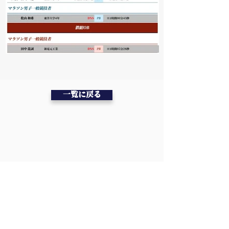
一覧に戻る