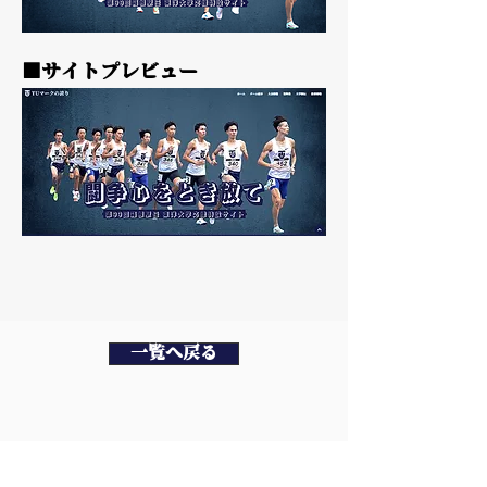
■サイトプレビュー
一覧へ戻る