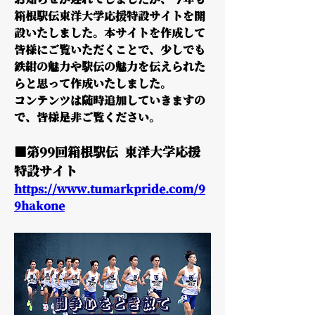
お知らせが遅れてしましたが、今年も
箱根駅伝東洋大学応援特設サイトを開
設いたしました。本サイトを作成して
皆様にご覧いただくことで、少しでも
鉄紺の魅力や駅伝の魅力を伝えられた
らと思って作成いたしました。
コンテンツは随時追加していきますの
で、皆様是非ご覧ください。
■第99回箱根駅伝 東洋大学応援
特設サイト
https://www.tumarkpride.com/9
9hakone