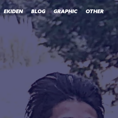
EKIDEN
BLOG
GRAPHIC
OTHER