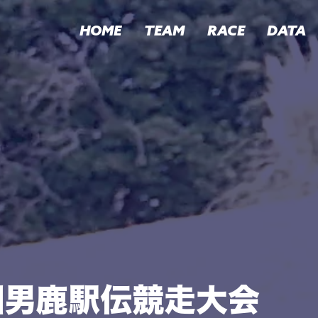
HOME
TEAM
RACE
DATA
国男鹿駅伝競走大会