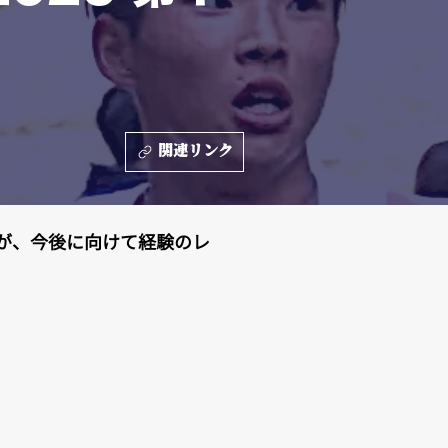
関連リンク
が、今後に向けて経験のレ