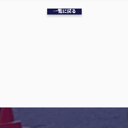
一覧に戻る