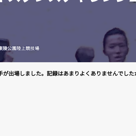
東陵公園陸上競技場
選手が出場しました。記録はあまりよくありませんでした