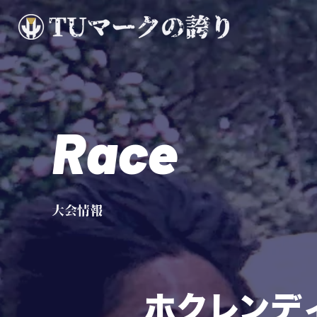
Race
大会情報
ホクレンデ