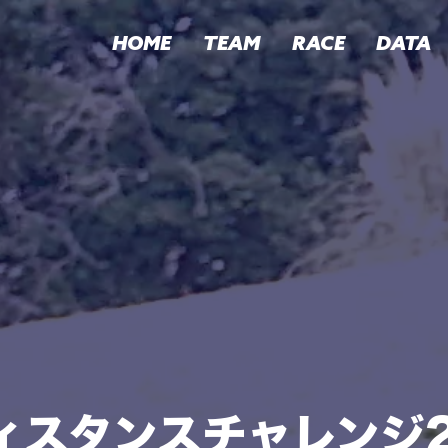
HOME
TEAM
RACE
DATA
ィスタンスチャレンジ2