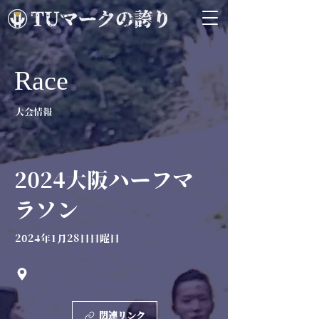
Race
大会情報
2024大阪ハーフマ
ラソン
2024年1月28日日曜日
関連リンク