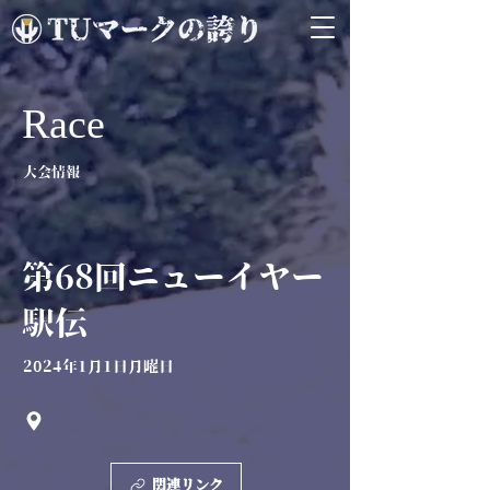
Race
大会情報
第68回ニューイヤー
駅伝
2024年1月1日月曜日
関連リンク