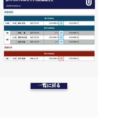
一覧に戻る