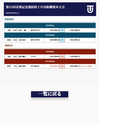
一覧に戻る