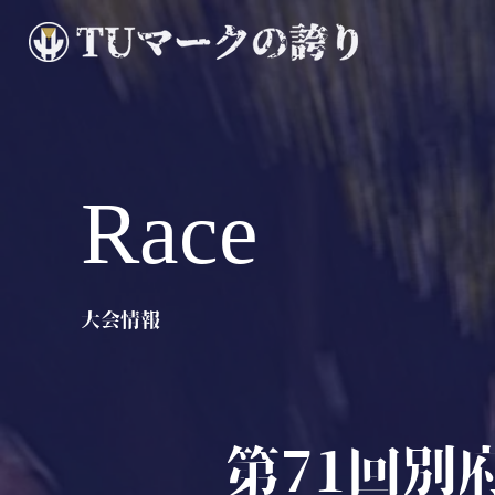
Race
大会情報
第71回別