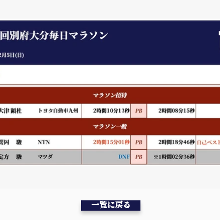
一覧に戻る