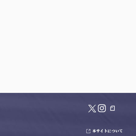
本サイトについて