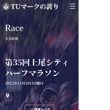
Race
大会情報
第35回上尾シティ
ハーフマラソン
2022年11月20日日曜日