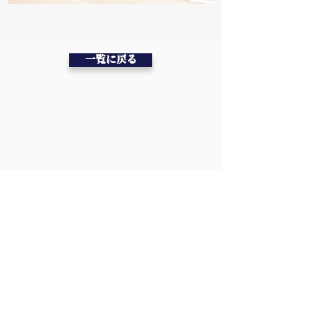
一覧に戻る