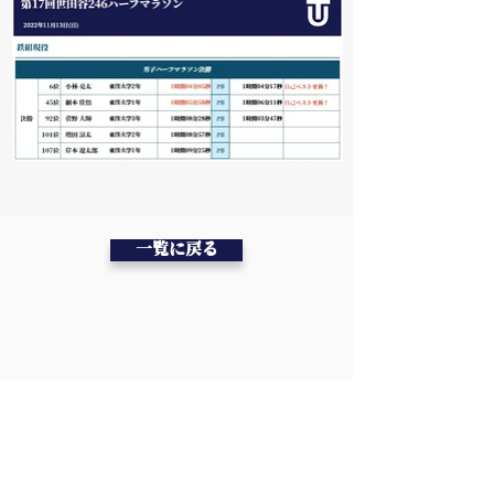
一覧に戻る