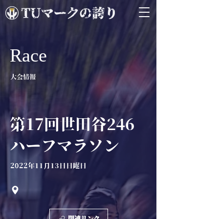
Race
大会情報
第17回世田谷246
ハーフマラソン
2022年11月13日日曜日