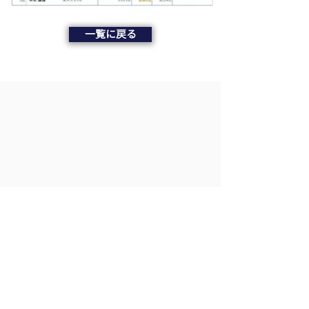
一覧に戻る