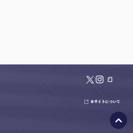
本サイトについて