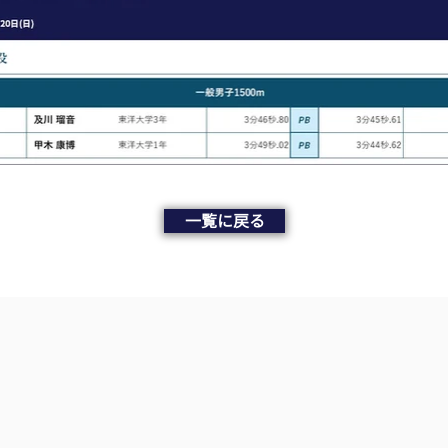
一覧に戻る