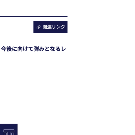
関連リンク
し、今後に向けて弾みとなるレ