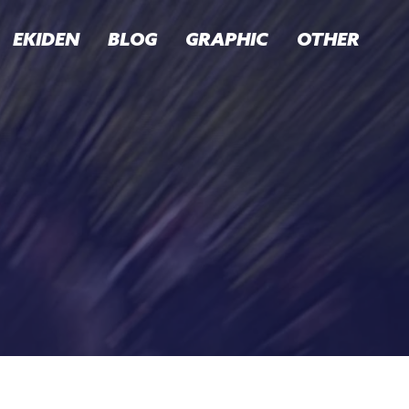
EKIDEN
BLOG
GRAPHIC
OTHER