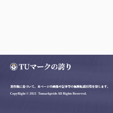
著作権に基づいて、本ページの画像や記事等の無断転載引用を禁じます。
CopyRight © 2021 Tumarkpride All Rights Reserved.