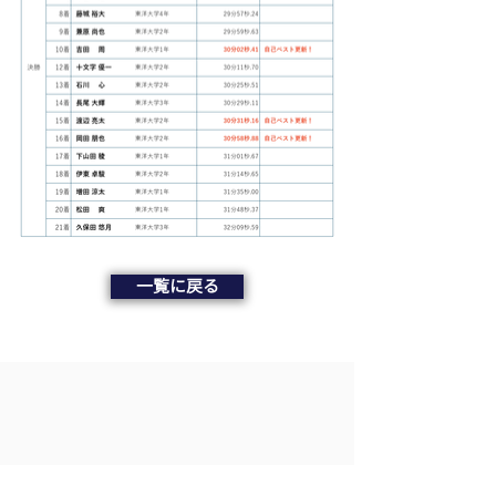
一覧に戻る