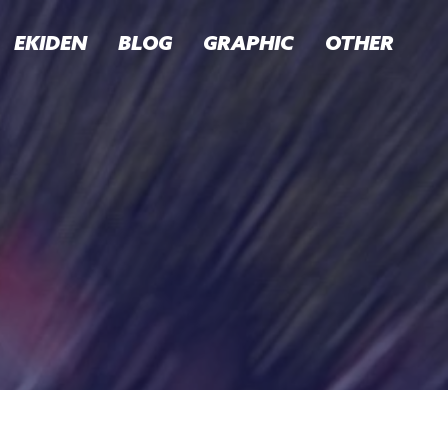
EKIDEN
BLOG
GRAPHIC
OTHER