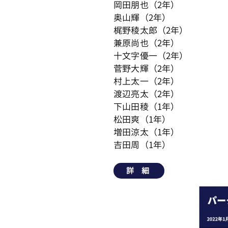
岡田朋也（2年）
奥山輝（2年）
梶野稜太郎（2年）
兼原尚也（2年）
十文字優一（2年）
菅野大輝（2年）
村上太一（2年）
渡辺亮太（2年）
下山田稜（1年）
松田爽（1年）
増田涼太（1年）
吉田周（1年）
詳 細