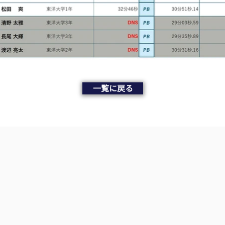
一覧に戻る