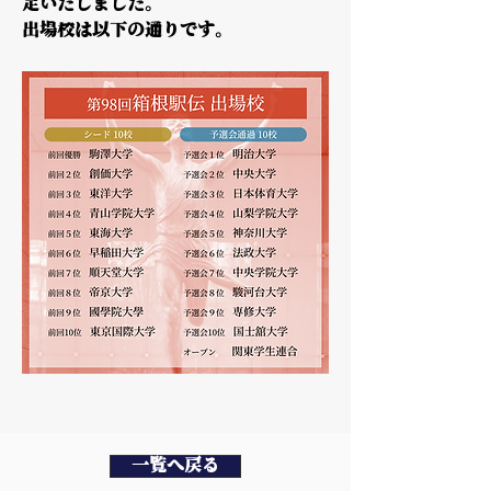
定いたしました。
出場校は以下の通りです。
一覧へ戻る