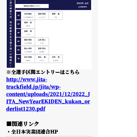
※全選手区間エントリーはこちら
http://www.jita-
trackfield.jp/jita/wp-
content/uploads/2021/12/2022_J
ITA_NewYearEKIDEN_kukan_or
derlist1230.pdf
■関連リンク
・全日本実業団連合HP