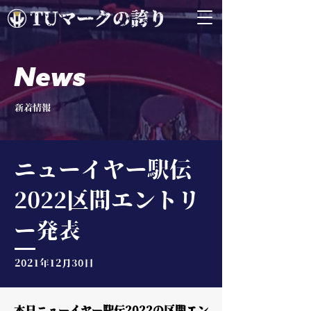
News
新着情報
ニューイヤー駅伝
2022区間エントリ
ー発表
2021年12月30日