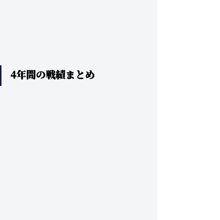
4年間の戦績まとめ