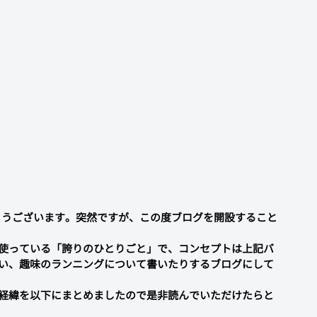
とうございます。突然ですが、この度ブログを開設すること
使っている「誇りのひとりごと」で、コンセプトは上記バ
い、趣味のランニングについて書いたりするブログにして
経緯を以下にまとめましたので是非読んでいただけたらと