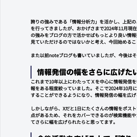
誇りの強みである「情報分析力」を活かし、上記の
を行ってきましたが、おかげさまで2024年11月現
の強みをブログの方で活かせばもっとより良い情報
見ていただけるのではないかと考え、今回始めるこ
また以前noteブログも書いていましたが、今後は
情報発信の幅をさらに広げた
これまで10年以上にわたってＸを中心に情報発信を
報をある程度絞っていました。そこで2024年10月
することができるようになり、情報発信の幅を広げ
しかしながら、Xだと1日にたくさんの情報をポス
点があるため、それをカバーできるのが検索機能や
てさらに幅を広げられたらと思ってます。