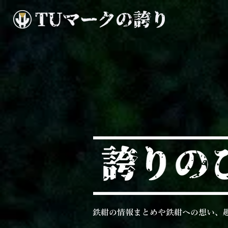
鉄紺の情報まとめや鉄紺への想い、