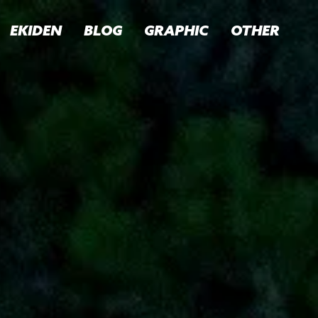
EKIDEN
BLOG
GRAPHIC
OTHER