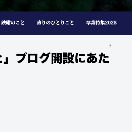
鉄紺のこと
誇りのひとりごと
卒業特集2025
と」ブログ開設にあた