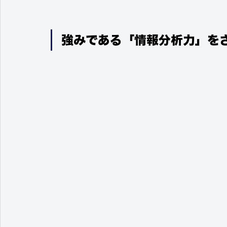
強みである「情報分析力」を