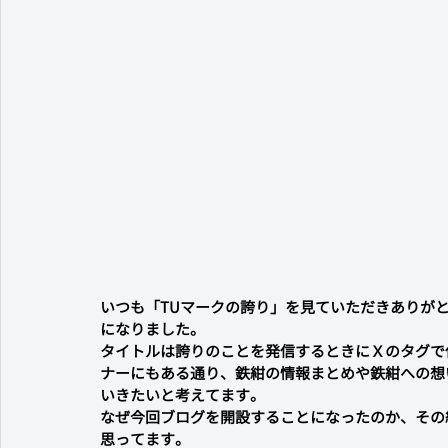
いつも「TUマークの誇り」を見ていただきありが
になりました。
タイトルは誇りのことを発信するときにＸのタグで
ナーにもある通り、鉄紺の情報まとめや鉄紺への想
いきたいと考えてます。
なぜ今回ブログを開設することになったのか、その
思ってます。