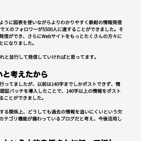
ように図表を使いながらよりわかりやすく鉄紺の情報発信
在でＸのフォロワーが5500人に達することができました。そ
発信ができ、さらにWebサイトをもっとたくさんの方々に
とになりました。
それと並行して発信していければと思ってます。
いと考えたから
行ってましたが、以前は140字までしかポストできず、情
に認証バッチを導入したことで、140字以上の情報をポスト
ることができました。
トする関係上、どうしても過去の情報を追いにくいという欠
カテゴリ機能が備わっているブログだと考え、今後活用し