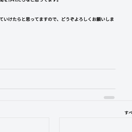
ていけたらと思ってますので、どうぞよろしくお願いしま
す