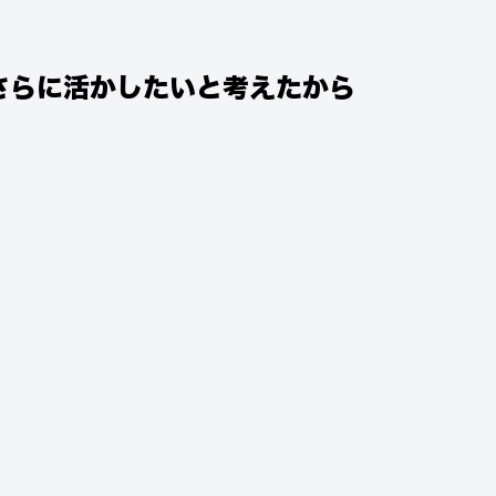
さらに活かしたいと考えたから